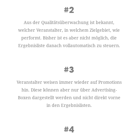
#2
Aus der Qualitätsüberwachung ist bekannt,
welcher Veranstalter, in welchem Zielgebiet, wie
performt. Bisher ist es aber nicht möglich, die
Ergebnisliste danach vollautomatisch zu steuern.
#3
Veranstalter weisen immer wieder auf Promotions
hin. Diese können aber nur über Advertising-
Boxen dargestellt werden und nicht direkt vorne
in den Ergebnislisten.
#4