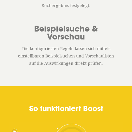
Suchergebnis festgelegt.
Beispielsuche &
Vorschau
Die konfigurierten Regeln lassen sich mittels
einstellbaren Beispielsuchen und Vorschaulisten
auf die Auswirkungen direkt prüfen.
So funktioniert Boost