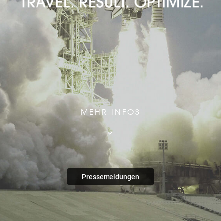
MEHR INFOS
Pressemeldungen