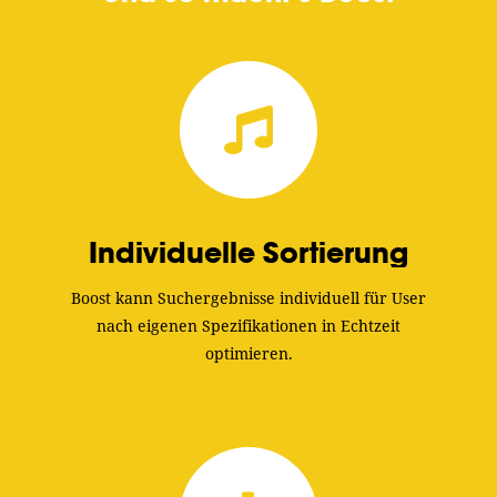
Individuelle Sortierung
Boost kann Suchergebnisse individuell für User
nach eigenen Spezifikationen in Echtzeit
optimieren.