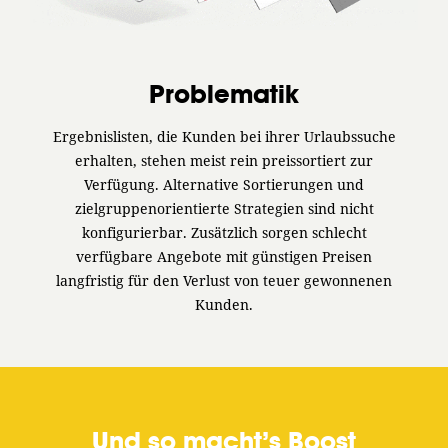
Problematik
Ergebnislisten, die Kunden bei ihrer Urlaubssuche
erhalten, stehen meist rein preissortiert zur
Verfügung. Alternative Sortierungen und
zielgruppenorientierte Strategien sind nicht
konfigurierbar. Zusätzlich sorgen schlecht
verfügbare Angebote mit günstigen Preisen
langfristig für den Verlust von teuer gewonnenen
Kunden.
Und so macht’s Boost