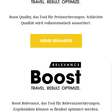
Boost Quality, das Tool für Preissortierungen. Schlechte
Qualität wird vollautomatisch aussortiert.
MEHR ERFAHREN
Boost Relevance, das Tool für Relevanzsortierungen.
Ergebnisliste können so flexibel optimiert werden.