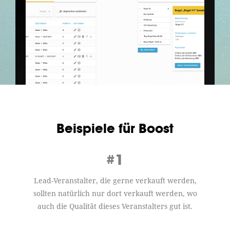
Beispiele für Boost
#1
Lead-Veranstalter, die gerne verkauft werden,
sollten natürlich nur dort verkauft werden, wo
auch die Qualität dieses Veranstalters gut ist.