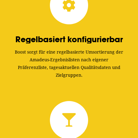
Regelbasiert konfigurierbar
Boost sorgt für eine regelbasierte Umsortierung der
Amadeus-Ergebnislisten nach eigener
Präferenzliste, tagesaktuellen Qualitätsdaten und
Zielgruppen.