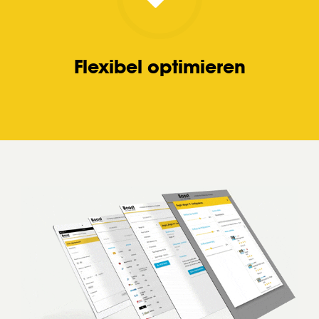
Flexibel optimieren