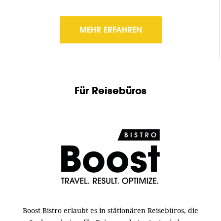
MEHR ERFAHREN
Für Reisebüros
Boost Bistro erlaubt es in stätionären Reisebüros, die