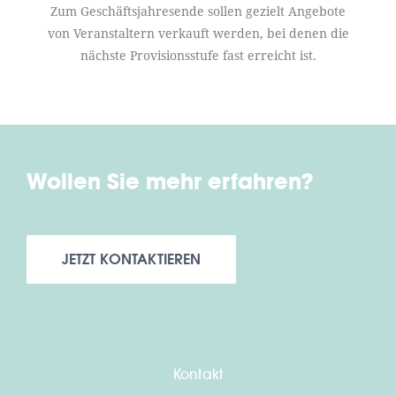
Zum Geschäftsjahresende sollen gezielt Angebote
von Veranstaltern verkauft werden, bei denen die
nächste Provisionsstufe fast erreicht ist.
Wollen Sie mehr erfahren?
JETZT KONTAKTIEREN
Kontakt