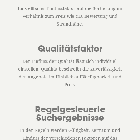
Einstellbarer Einflussfaktor auf die Sortierung im
Verhältnis zum Preis wie z.B. Bewertung und
Strandnähe.
Qualitätsfaktor
Der Einfluss der Qualität lässt sich individuell
einstellen. Qualität beschreibt die Zuverlässigkeit
der Angebote im Hinblick auf Verfügbarkeit und
Preis.
Regelgesteuerte
Suchergebnisse
In den Regeln werden Gültigkeit, Zeitraum und
Einfluss der verschiedenen Faktoren auf das