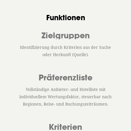
Funktionen
Zielgruppen
Identifizierung durch Kriterien aus der Suche
oder Herkunft (Quelle).
Präferenzliste
Vollständige Anbieter- und Hotelliste mit
individuellem Wertungsfaktor, steuerbar nach
Regionen, Reise- und Buchungszeiträumen.
Kriterien