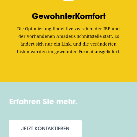
GewohnterKomfort
Die Optimierung findet live zwischen der IBE und
der vorhandenen Amadeus-Schnittstelle statt. Es
ändert sich nur ein Link, und die veränderten
Listen werden im gewohnten Format ausgeliefert.
Erfahren Sie mehr.
JETZT KONTAKTIEREN