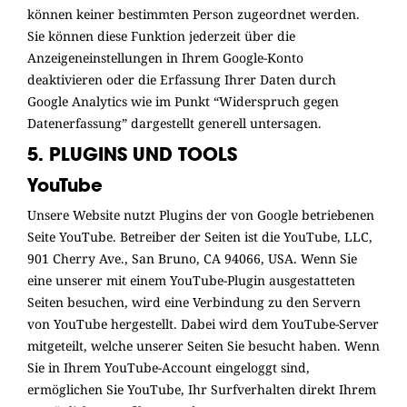
können keiner bestimmten Person zugeordnet werden.
Sie können diese Funktion jederzeit über die
Anzeigeneinstellungen in Ihrem Google-Konto
deaktivieren oder die Erfassung Ihrer Daten durch
Google Analytics wie im Punkt “Widerspruch gegen
Datenerfassung” dargestellt generell untersagen.
5. PLUGINS UND TOOLS
YouTube
Unsere Website nutzt Plugins der von Google betriebenen
Seite YouTube. Betreiber der Seiten ist die YouTube, LLC,
901 Cherry Ave., San Bruno, CA 94066, USA. Wenn Sie
eine unserer mit einem YouTube-Plugin ausgestatteten
Seiten besuchen, wird eine Verbindung zu den Servern
von YouTube hergestellt. Dabei wird dem YouTube-Server
mitgeteilt, welche unserer Seiten Sie besucht haben. Wenn
Sie in Ihrem YouTube-Account eingeloggt sind,
ermöglichen Sie YouTube, Ihr Surfverhalten direkt Ihrem