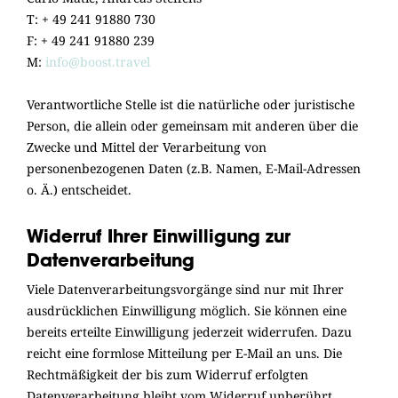
T: + 49 241 91880 730
F: + 49 241 91880 239
M:
info@boost.travel
Verantwortliche Stelle ist die natürliche oder juristische
Person, die allein oder gemeinsam mit anderen über die
Zwecke und Mittel der Verarbeitung von
personenbezogenen Daten (z.B. Namen, E-Mail-Adressen
o. Ä.) entscheidet.
Widerruf Ihrer Einwilligung zur
Datenverarbeitung
Viele Datenverarbeitungsvorgänge sind nur mit Ihrer
ausdrücklichen Einwilligung möglich. Sie können eine
bereits erteilte Einwilligung jederzeit widerrufen. Dazu
reicht eine formlose Mitteilung per E-Mail an uns. Die
Rechtmäßigkeit der bis zum Widerruf erfolgten
Datenverarbeitung bleibt vom Widerruf unberührt.