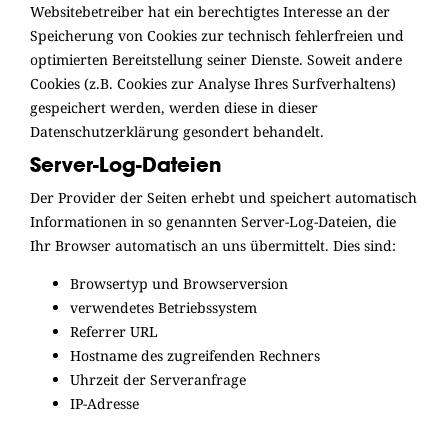
Websitebetreiber hat ein berechtigtes Interesse an der
Speicherung von Cookies zur technisch fehlerfreien und
optimierten Bereitstellung seiner Dienste. Soweit andere
Cookies (z.B. Cookies zur Analyse Ihres Surfverhaltens)
gespeichert werden, werden diese in dieser
Datenschutzerklärung gesondert behandelt.
Server-Log-Dateien
Der Provider der Seiten erhebt und speichert automatisch
Informationen in so genannten Server-Log-Dateien, die
Ihr Browser automatisch an uns übermittelt. Dies sind:
Browsertyp und Browserversion
verwendetes Betriebssystem
Referrer URL
Hostname des zugreifenden Rechners
Uhrzeit der Serveranfrage
IP-Adresse