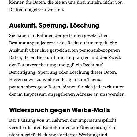
können die Daten, die Sie an uns übermitteln, nicht von
Dritten mitgelesen werden.
Auskunft, Sperrung, Löschung
Sie haben im Rahmen der geltenden gesetzlichen
Bestimmungen jederzeit das Recht auf unentgeltliche
Auskunft über Ihre gespeicherten personenbezogenen
Daten, deren Herkunft und Empfänger und den Zweck
der Datenverarbeitung und ggf. ein Recht auf
Berichtigung, Sperrung oder Löschung dieser Daten.
Hierzu sowie zu weiteren Fragen zum Thema
personenbezogene Daten können Sie sich jederzeit unter
der im Impressum angegebenen Adresse an uns wenden.
Widerspruch gegen Werbe-Mails
Der Nutzung von im Rahmen der Impressumspflicht
veröffentlichten Kontaktdaten zur Übersendung von
nicht ausdrücklich angeforderter Werbung und