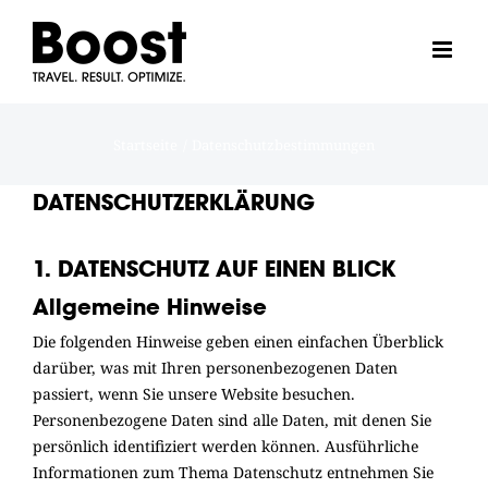
Zum
Inhalt
springen
Startseite
Datenschutzbestimmungen
DATENSCHUTZERKLÄRUNG
1. DATENSCHUTZ AUF EINEN BLICK
Allgemeine Hinweise
Die folgenden Hinweise geben einen einfachen Überblick
darüber, was mit Ihren personenbezogenen Daten
passiert, wenn Sie unsere Website besuchen.
Personenbezogene Daten sind alle Daten, mit denen Sie
persönlich identifiziert werden können. Ausführliche
Informationen zum Thema Datenschutz entnehmen Sie