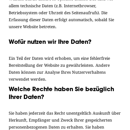
allem technische Daten (z.B. Internetbrowser,
Betriebssystem oder Uhrzeit des Seitenaufrufs). Die
Erfassung dieser Daten erfolgt automatisch, sobald Sie
unsere Website betreten.
Wofür nutzen wir Ihre Daten?
Ein Teil der Daten wird erhoben, um eine fehlerfreie
Bereitstellung der Website zu gewährleisten. Andere
Daten können zur Analyse Ihres Nutzerverhaltens
verwendet werden.
Welche Rechte haben Sie bezüglich
Ihrer Daten?
Sie haben jederzeit das Recht unentgeltlich Auskunft über
Herkunft, Empfänger und Zweck Ihrer gespeicherten
personenbezogenen Daten zu erhalten. Sie haben