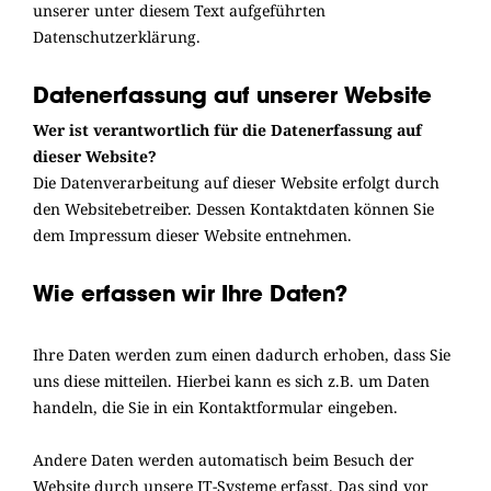
unserer unter diesem Text aufgeführten
Datenschutzerklärung.
Datenerfassung auf unserer Website
Wer ist verantwortlich für die Datenerfassung auf
dieser Website?
Die Datenverarbeitung auf dieser Website erfolgt durch
den Websitebetreiber. Dessen Kontaktdaten können Sie
dem Impressum dieser Website entnehmen.
Wie erfassen wir Ihre Daten?
Ihre Daten werden zum einen dadurch erhoben, dass Sie
uns diese mitteilen. Hierbei kann es sich z.B. um Daten
handeln, die Sie in ein Kontaktformular eingeben.
Andere Daten werden automatisch beim Besuch der
Website durch unsere IT-Systeme erfasst. Das sind vor