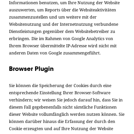
Informationen benutzen, um Ihre Nutzung der Website
auszuwerten, um Reports über die Websiteaktivitäten
zusammenzustellen und um weitere mit der
Websitenutzung und der Internetnutzung verbundene
Dienstleistungen gegenüber dem Websitebetreiber zu
erbringen. Die im Rahmen von Google Analytics von
Ihrem Browser übermittelte IP-Adresse wird nicht mit
anderen Daten von Google zusammengeführt.
Browser Plugin
Sie können die Speicherung der Cookies durch eine
entsprechende Einstellung Ihrer Browser-Software
verhindern; wir weisen Sie jedoch darauf hin, dass Sie in
diesem Fall gegebenenfalls nicht sämtliche Funktionen
dieser Website vollumfänglich werden nutzen können. Sie
können darüber hinaus die Erfassung der durch den
Cookie erzeugten und auf Ihre Nutzung der Website