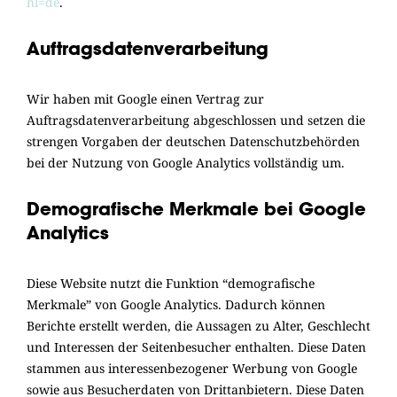
hl=de
.
Auftragsdatenverarbeitung
Wir haben mit Google einen Vertrag zur
Auftragsdatenverarbeitung abgeschlossen und setzen die
strengen Vorgaben der deutschen Datenschutzbehörden
bei der Nutzung von Google Analytics vollständig um.
Demografische Merkmale bei Google
Analytics
Diese Website nutzt die Funktion “demografische
Merkmale” von Google Analytics. Dadurch können
Berichte erstellt werden, die Aussagen zu Alter, Geschlecht
und Interessen der Seitenbesucher enthalten. Diese Daten
stammen aus interessenbezogener Werbung von Google
sowie aus Besucherdaten von Drittanbietern. Diese Daten