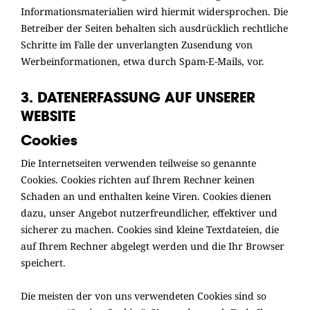
Informationsmaterialien wird hiermit widersprochen. Die
Betreiber der Seiten behalten sich ausdrücklich rechtliche
Schritte im Falle der unverlangten Zusendung von
Werbeinformationen, etwa durch Spam-E-Mails, vor.
3. DATENERFASSUNG AUF UNSERER
WEBSITE
Cookies
Die Internetseiten verwenden teilweise so genannte
Cookies. Cookies richten auf Ihrem Rechner keinen
Schaden an und enthalten keine Viren. Cookies dienen
dazu, unser Angebot nutzerfreundlicher, effektiver und
sicherer zu machen. Cookies sind kleine Textdateien, die
auf Ihrem Rechner abgelegt werden und die Ihr Browser
speichert.
Die meisten der von uns verwendeten Cookies sind so