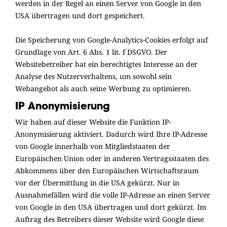
werden in der Regel an einen Server von Google in den
USA übertragen und dort gespeichert.
Die Speicherung von Google-Analytics-Cookies erfolgt auf
Grundlage von Art. 6 Abs. 1 lit. f DSGVO. Der
Websitebetreiber hat ein berechtigtes Interesse an der
Analyse des Nutzerverhaltens, um sowohl sein
Webangebot als auch seine Werbung zu optimieren.
IP Anonymisierung
Wir haben auf dieser Website die Funktion IP-
Anonymisierung aktiviert. Dadurch wird Ihre IP-Adresse
von Google innerhalb von Mitgliedstaaten der
Europäischen Union oder in anderen Vertragsstaaten des
Abkommens über den Europäischen Wirtschaftsraum
vor der Übermittlung in die USA gekürzt. Nur in
Ausnahmefällen wird die volle IP-Adresse an einen Server
von Google in den USA übertragen und dort gekürzt. Im
Auftrag des Betreibers dieser Website wird Google diese