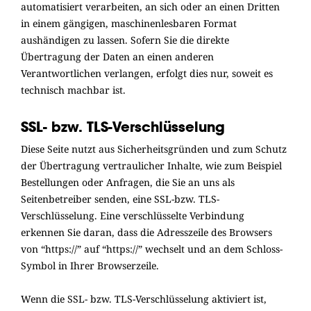
automatisiert verarbeiten, an sich oder an einen Dritten
in einem gängigen, maschinenlesbaren Format
aushändigen zu lassen. Sofern Sie die direkte
Übertragung der Daten an einen anderen
Verantwortlichen verlangen, erfolgt dies nur, soweit es
technisch machbar ist.
SSL- bzw. TLS-Verschlüsselung
Diese Seite nutzt aus Sicherheitsgründen und zum Schutz
der Übertragung vertraulicher Inhalte, wie zum Beispiel
Bestellungen oder Anfragen, die Sie an uns als
Seitenbetreiber senden, eine SSL-bzw. TLS-
Verschlüsselung. Eine verschlüsselte Verbindung
erkennen Sie daran, dass die Adresszeile des Browsers
von “https://” auf “https://” wechselt und an dem Schloss-
Symbol in Ihrer Browserzeile.
Wenn die SSL- bzw. TLS-Verschlüsselung aktiviert ist,