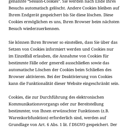
genannte “Session-Cookies”. Sie werden nach Ende Ihres
Besuchs automatisch gelöscht. Andere Cookies bleiben auf
Ihrem Endgerät gespeichert bis Sie diese löschen. Diese
Cookies ermöglichen es uns, Ihren Browser beim nächsten
Besuch wiederzuerkennen.
Sie können Ihren Browser so einstellen, dass Sie über das
Setzen von Cookies informiert werden und Cookies nur
im Einzelfall erlauben, die Annahme von Cookies für
bestimmte Fälle oder generell ausschließen sowie das
automatische Löschen der Cookies beim Schließen des
Browser aktivieren. Bei der Deaktivierung von Cookies
kann die Funktionalität dieser Website eingeschränkt sein.
Cookies, die zur Durchführung des elektronischen
Kommunikationsvorgangs oder zur Bereitstellung
bestimmter, von Ihnen erwünschter Funktionen (z.B.
Warenkorbfunktion) erforderlich sind, werden auf
Grundlage von Art. 6 Abs. 1 lit. f DSGVO gespeichert. Der