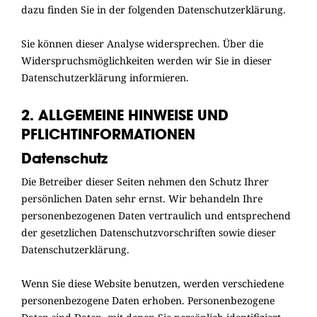
dazu finden Sie in der folgenden Datenschutzerklärung.
Sie können dieser Analyse widersprechen. Über die
Widerspruchsmöglichkeiten werden wir Sie in dieser
Datenschutzerklärung informieren.
2. ALLGEMEINE HINWEISE UND
PFLICHTINFORMATIONEN
Datenschutz
Die Betreiber dieser Seiten nehmen den Schutz Ihrer
persönlichen Daten sehr ernst. Wir behandeln Ihre
personenbezogenen Daten vertraulich und entsprechend
der gesetzlichen Datenschutzvorschriften sowie dieser
Datenschutzerklärung.
Wenn Sie diese Website benutzen, werden verschiedene
personenbezogene Daten erhoben. Personenbezogene