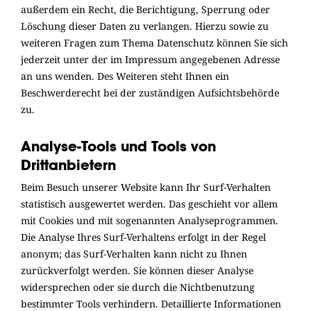
außerdem ein Recht, die Berichtigung, Sperrung oder
Löschung dieser Daten zu verlangen. Hierzu sowie zu
weiteren Fragen zum Thema Datenschutz können Sie sich
jederzeit unter der im Impressum angegebenen Adresse
an uns wenden. Des Weiteren steht Ihnen ein
Beschwerderecht bei der zuständigen Aufsichtsbehörde
zu.
Analyse-Tools und Tools von
Drittanbietern
Beim Besuch unserer Website kann Ihr Surf-Verhalten
statistisch ausgewertet werden. Das geschieht vor allem
mit Cookies und mit sogenannten Analyseprogrammen.
Die Analyse Ihres Surf-Verhaltens erfolgt in der Regel
anonym; das Surf-Verhalten kann nicht zu Ihnen
zurückverfolgt werden. Sie können dieser Analyse
widersprechen oder sie durch die Nichtbenutzung
bestimmter Tools verhindern. Detaillierte Informationen