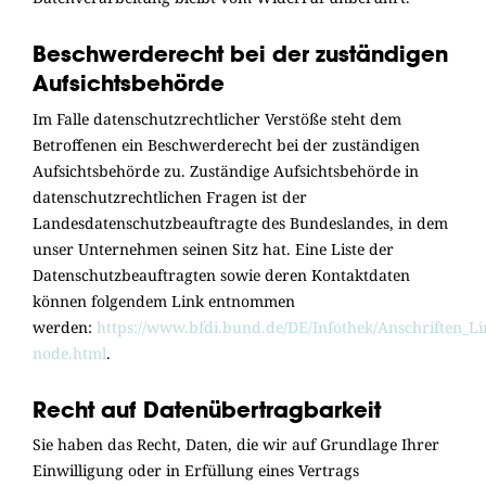
Beschwerderecht bei der zuständigen
Aufsichtsbehörde
Im Falle datenschutzrechtlicher Verstöße steht dem
Betroffenen ein Beschwerderecht bei der zuständigen
Aufsichtsbehörde zu. Zuständige Aufsichtsbehörde in
datenschutzrechtlichen Fragen ist der
Landesdatenschutzbeauftragte des Bundeslandes, in dem
unser Unternehmen seinen Sitz hat. Eine Liste der
Datenschutzbeauftragten sowie deren Kontaktdaten
können folgendem Link entnommen
werden:
https://www.bfdi.bund.de/DE/Infothek/Anschriften_Lin
node.html
.
Recht auf Datenübertragbarkeit
Sie haben das Recht, Daten, die wir auf Grundlage Ihrer
Einwilligung oder in Erfüllung eines Vertrags