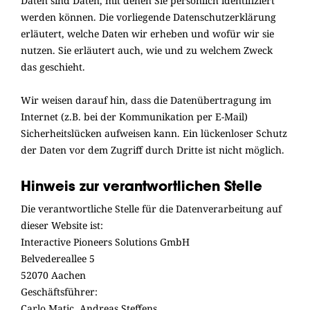
Daten sind Daten, mit denen Sie persönlich identifiziert
werden können. Die vorliegende Datenschutzerklärung
erläutert, welche Daten wir erheben und wofür wir sie
nutzen. Sie erläutert auch, wie und zu welchem Zweck
das geschieht.
Wir weisen darauf hin, dass die Datenübertragung im
Internet (z.B. bei der Kommunikation per E-Mail)
Sicherheitslücken aufweisen kann. Ein lückenloser Schutz
der Daten vor dem Zugriff durch Dritte ist nicht möglich.
Hinweis zur verantwortlichen Stelle
Die verantwortliche Stelle für die Datenverarbeitung auf
dieser Website ist:
Interactive Pioneers Solutions GmbH
Belvedereallee 5
52070 Aachen
Geschäftsführer:
Carlo Matic, Andreas Steffens