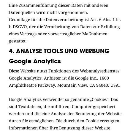
Eine Zusammenführung dieser Daten mit anderen
Datenquellen wird nicht vorgenommen.
Grundlage für die Datenverarbeitung ist Art. 6 Abs. 1 lit.
b DSGVO, der die Verarbeitung von Daten zur Erfüllung
eines Vertrags oder vorvertraglicher Maßnahmen
gestattet.
4. ANALYSE TOOLS UND WERBUNG
Google Analytics
Diese Website nutzt Funktionen des Webanalysedienstes
Google Analytics. Anbieter ist die Google Inc., 1600
Amphitheatre Parkway, Mountain View, CA 94043, USA.
Google Analytics verwendet so genannte „Cookies“. Das
sind Textdateien, die auf Ihrem Computer gespeichert
werden und die eine Analyse der Benutzung der Website
durch Sie ermöglichen. Die durch den Cookie erzeugten
Informationen über Ihre Benutzung dieser Website