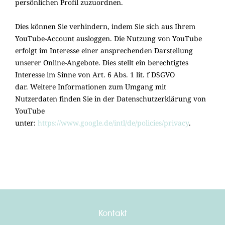
persönlichen Profil zuzuordnen.
Dies können Sie verhindern, indem Sie sich aus Ihrem
YouTube-Account ausloggen. Die Nutzung von YouTube
erfolgt im Interesse einer ansprechenden Darstellung
unserer Online-Angebote. Dies stellt ein berechtigtes
Interesse im Sinne von Art. 6 Abs. 1 lit. f DSGVO
dar. Weitere Informationen zum Umgang mit
Nutzerdaten finden Sie in der Datenschutzerklärung von
YouTube
unter:
https://www.google.de/intl/de/policies/privacy
.
Kontakt